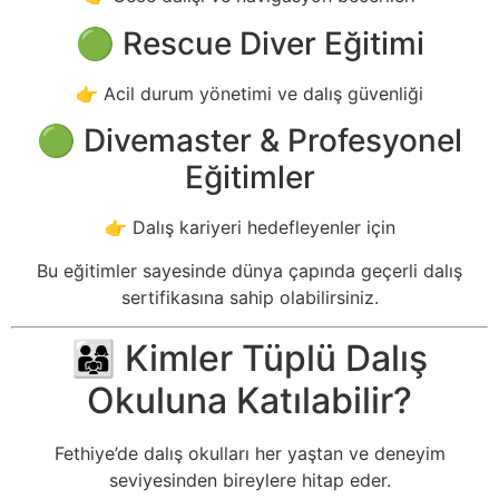
🟢 Rescue Diver Eğitimi
👉 Acil durum yönetimi ve dalış güvenliği
🟢 Divemaster & Profesyonel
Eğitimler
👉 Dalış kariyeri hedefleyenler için
Bu eğitimler sayesinde dünya çapında geçerli dalış
sertifikasına sahip olabilirsiniz.
👨‍👩‍👧 Kimler Tüplü Dalış
Okuluna Katılabilir?
Fethiye’de dalış okulları her yaştan ve deneyim
seviyesinden bireylere hitap eder.