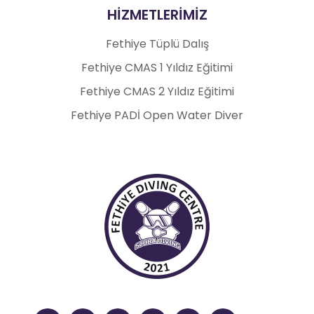
HİZMETLERİMİZ
Fethiye Tüplü Dalış
Fethiye CMAS 1 Yıldız Eğitimi
Fethiye CMAS 2 Yıldız Eğitimi
Fethiye PADİ Open Water Diver