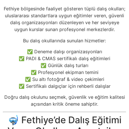
Fethiye bölgesinde faaliyet gösteren tüplü dalış okulları;
uluslararası standartlara uygun eğitimler veren, güvenli
dalış organizasyonları düzenleyen ve her seviyeye
uygun kurslar sunan profesyonel merkezlerdir.
Bu dalış okullarında sunulan hizmetler:
✅ Deneme dalışı organizasyonları
✅ PADI & CMAS sertifikalı dalış eğitimleri
✅ Günlük dalış turları
✅ Profesyonel ekipman temini
✅ Su altı fotoğraf & video çekimleri
✅ Sertifikalı dalgıçlar için rehberli dalışlar
Doğru dalış okulunu seçmek, güvenlik ve eğitim kalitesi
açısından kritik öneme sahiptir.
🤿 Fethiye’de Dalış Eğitimi