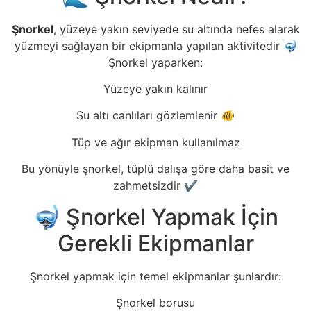
Şnorkel
, yüzeye yakın seviyede su altında nefes alarak
yüzmeyi sağlayan bir ekipmanla yapılan aktivitedir 🤿
Şnorkel yaparken:
Yüzeye yakın kalınır
Su altı canlıları gözlemlenir 🐠
Tüp ve ağır ekipman kullanılmaz
Bu yönüyle şnorkel, tüplü dalışa göre daha basit ve
zahmetsizdir ✔️
🤿 Şnorkel Yapmak İçin
Gerekli Ekipmanlar
Şnorkel yapmak için temel ekipmanlar şunlardır:
Şnorkel borusu