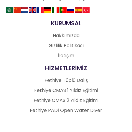
KURUMSAL
Hakkımızda
Gizlilik Politikası
İletişim
HİZMETLERİMİZ
Fethiye Tüplü Dalış
Fethiye CMAS 1 Yıldız Eğitimi
Fethiye CMAS 2 Yıldız Eğitimi
Fethiye PADİ Open Water Diver