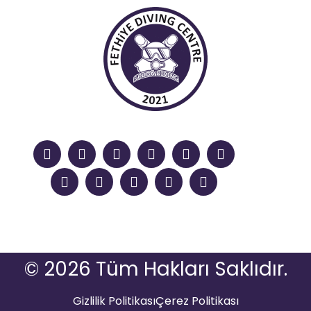
© 2026 Tüm Hakları Saklıdır.
Gizlilik Politikası
Çerez Politikası