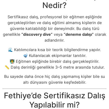
Nedir?
Sertifikasız dalış, profesyonel bir eğitmen eşliğinde
gerçekleştirilen ve dalış eğitimi almamış kişilerin de
güvenle katılabildiği bir deneyimdir. Bu dalış türü
genellikle
“discovery dive”
veya
“deneme dalışı”
olarak
adlandırılır.
🌊 Katılımcılara kısa bir teorik bilgilendirme yapılır.
🤿 Kullanılacak ekipmanlar tanıtılır.
👨‍🏫 Eğitmen eşliğinde birebir dalış gerçekleştirilir.
📏 Dalış derinliği genellikle 3–5 metre arasında tutulur.
Bu sayede daha önce hiç dalış yapmamış kişiler bile su
altı dünyasını güvenle keşfedebilir.
Fethiye’de Sertifikasız Dalış
Yapılabilir mi?