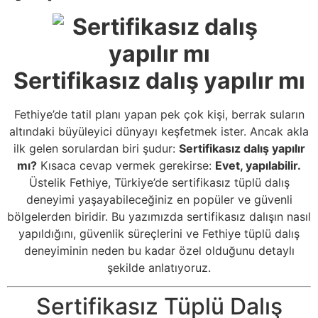
Sertifikasız dalış yapılır mı
Fethiye’de tatil planı yapan pek çok kişi, berrak suların
altındaki büyüleyici dünyayı keşfetmek ister. Ancak akla
ilk gelen sorulardan biri şudur:
Sertifikasız dalış yapılır
mı?
Kısaca cevap vermek gerekirse:
Evet, yapılabilir.
Üstelik Fethiye, Türkiye’de sertifikasız tüplü dalış
deneyimi yaşayabileceğiniz en popüler ve güvenli
bölgelerden biridir. Bu yazımızda sertifikasız dalışın nasıl
yapıldığını, güvenlik süreçlerini ve Fethiye tüplü dalış
deneyiminin neden bu kadar özel olduğunu detaylı
şekilde anlatıyoruz.
Sertifikasız Tüplü Dalış