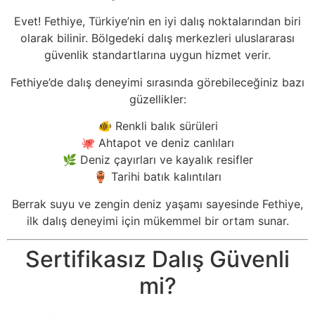
Evet! Fethiye, Türkiye’nin en iyi dalış noktalarından biri
olarak bilinir. Bölgedeki dalış merkezleri uluslararası
güvenlik standartlarına uygun hizmet verir.
Fethiye’de dalış deneyimi sırasında görebileceğiniz bazı
güzellikler:
🐠 Renkli balık sürüleri
🐙 Ahtapot ve deniz canlıları
🌿 Deniz çayırları ve kayalık resifler
🏺 Tarihi batık kalıntıları
Berrak suyu ve zengin deniz yaşamı sayesinde Fethiye,
ilk dalış deneyimi için mükemmel bir ortam sunar.
Sertifikasız Dalış Güvenli
mi?