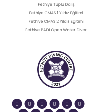
Fethiye Tüplü Dalış
Fethiye CMAS 1 Yıldız Eğitimi
Fethiye CMAS 2 Yıldız Eğitimi
Fethiye PADİ Open Water Diver