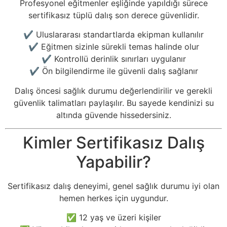
Profesyonel eğitmenler eşliğinde yapıldığı sürece
sertifikasız tüplü dalış son derece güvenlidir.
✔ Uluslararası standartlarda ekipman kullanılır
✔ Eğitmen sizinle sürekli temas halinde olur
✔ Kontrollü derinlik sınırları uygulanır
✔ Ön bilgilendirme ile güvenli dalış sağlanır
Dalış öncesi sağlık durumu değerlendirilir ve gerekli
güvenlik talimatları paylaşılır. Bu sayede kendinizi su
altında güvende hissedersiniz.
Kimler Sertifikasız Dalış
Yapabilir?
Sertifikasız dalış deneyimi, genel sağlık durumu iyi olan
hemen herkes için uygundur.
✅ 12 yaş ve üzeri kişiler