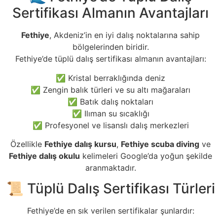
Sertifikası Almanın Avantajları
Fethiye
, Akdeniz’in en iyi dalış noktalarına sahip
bölgelerinden biridir.
Fethiye’de tüplü dalış sertifikası almanın avantajları:
✅ Kristal berraklığında deniz
✅ Zengin balık türleri ve su altı mağaraları
✅ Batık dalış noktaları
✅ Ilıman su sıcaklığı
✅ Profesyonel ve lisanslı dalış merkezleri
Özellikle
Fethiye dalış kursu
,
Fethiye scuba diving
ve
Fethiye dalış okulu
kelimeleri Google’da yoğun şekilde
aranmaktadır.
📜 Tüplü Dalış Sertifikası Türleri
Fethiye’de en sık verilen sertifikalar şunlardır: