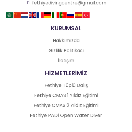
fethiyedivingcentre@gmail.com
KURUMSAL
Hakkımızda
Gizlilik Politikası
İletişim
HİZMETLERİMİZ
Fethiye Tüplü Dalış
Fethiye CMAS 1 Yıldız Eğitimi
Fethiye CMAS 2 Yıldız Eğitimi
Fethiye PADİ Open Water Diver