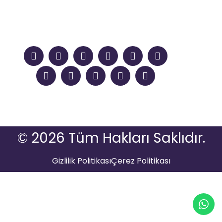
© 2026 Tüm Hakları Saklıdır.
Gizlilik Politikası
Çerez Politikası