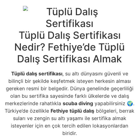
Tüplü Dalış Sertifikası
Nedir? Fethiye’de Tüplü
Dalış Sertifikası Almak
Tüplü dalış sertifikası
, su altı dünyasını güvenli ve
bilinçli bir şekilde keşfetmek isteyen herkesin alması
gereken resmi bir belgedir. Dünya genelinde geçerliliği
olan bu sertifika sayesinde farklı ülkelerde ve dalış
merkezlerinde rahatlıkla
scuba diving
yapabilirsiniz 🌍.
Türkiye’de özellikle
Fethiye tüplü dalış
bölgeleri, berrak
suları ve zengin su altı yaşamı ile sertifika almak
isteyenler için en çok tercih edilen lokasyonlardan
biridir.